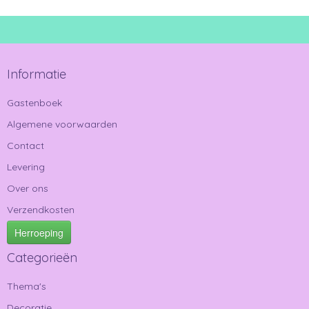
Informatie
Gastenboek
Algemene voorwaarden
Contact
Levering
Over ons
Verzendkosten
Herroeping
Categorieën
Thema's
Decoratie