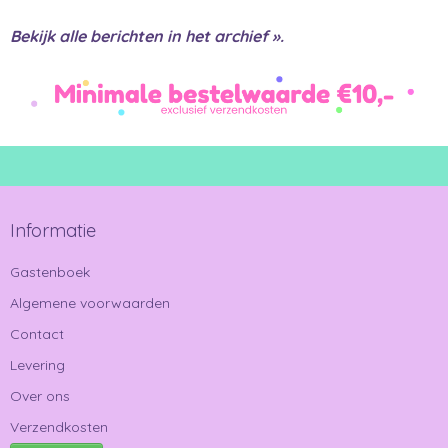
Bekijk alle berichten in het archief ».
Informatie
Gastenboek
Algemene voorwaarden
Contact
Levering
Over ons
Verzendkosten