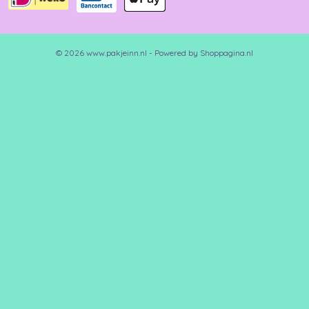
© 2026 www.pakjeinn.nl - Powered by Shoppagina.nl