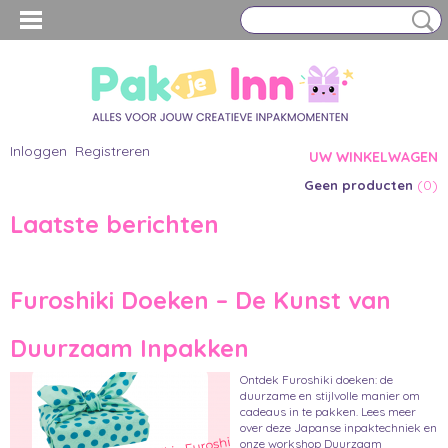
Inloggen
Registreren
UW WINKELWAGEN
(0)
Geen producten
Laatste berichten
Furoshiki Doeken – De Kunst van
Duurzaam Inpakken
Ontdek Furoshiki doeken: de
duurzame en stijlvolle manier om
cadeaus in te pakken. Lees meer
over deze Japanse inpaktechniek en
onze workshop Duurzaam