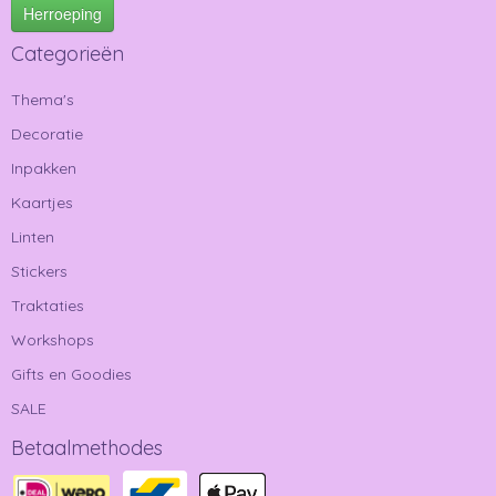
Herroeping
Categorieën
Thema's
Decoratie
Inpakken
Kaartjes
Linten
Stickers
Traktaties
Workshops
Gifts en Goodies
SALE
Betaalmethodes