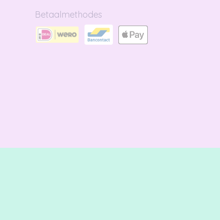
Betaalmethodes