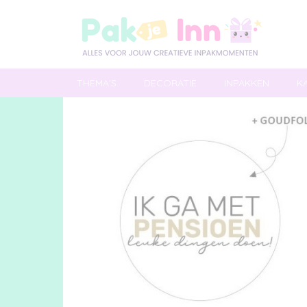
THEMA'S
DECORATIE
INPAKKEN
K