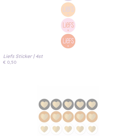
Liefs Sticker | 4st
€ 0,50