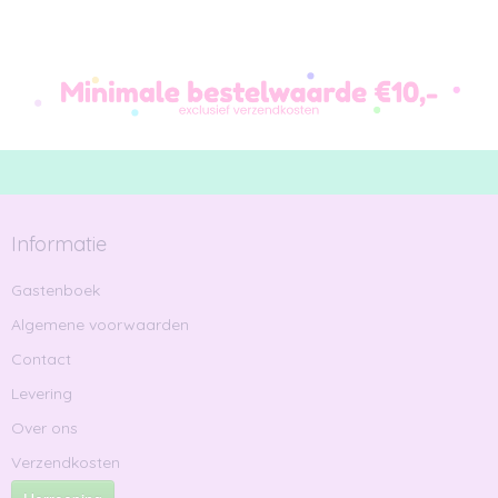
Informatie
Gastenboek
Algemene voorwaarden
Contact
Levering
Over ons
Verzendkosten