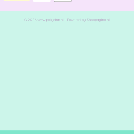
© 2026 www.pakjeinn.nl - Powered by Shoppagina.nl