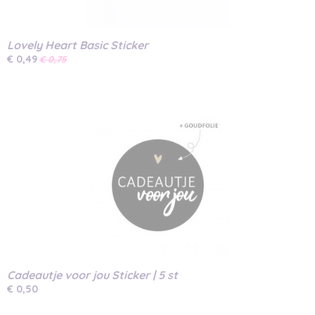
Lovely Heart Basic Sticker
€ 0,49
€ 0,75
Cadeautje voor jou Sticker | 5 st
€ 0,50