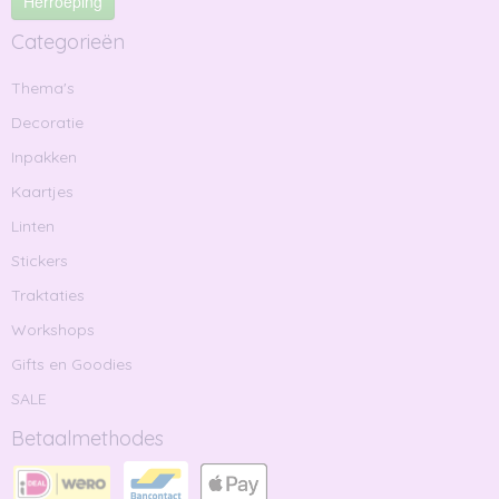
Herroeping
Categorieën
Thema's
Decoratie
Inpakken
Kaartjes
Linten
Stickers
Traktaties
Workshops
Gifts en Goodies
SALE
Betaalmethodes