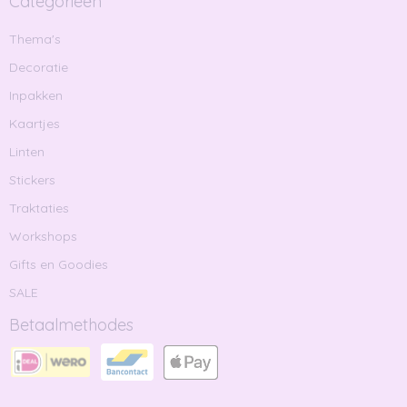
Categorieën
Thema's
Decoratie
Inpakken
Kaartjes
Linten
Stickers
Traktaties
Workshops
Gifts en Goodies
SALE
Betaalmethodes