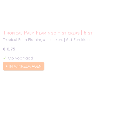
Tropical Palm Flamingo – stickers | 6 st
Tropical Palm Flamingo – stickers | 6 st Een klein…
€ 0,75
✓
Op voorraad
IN WINKELWAGEN