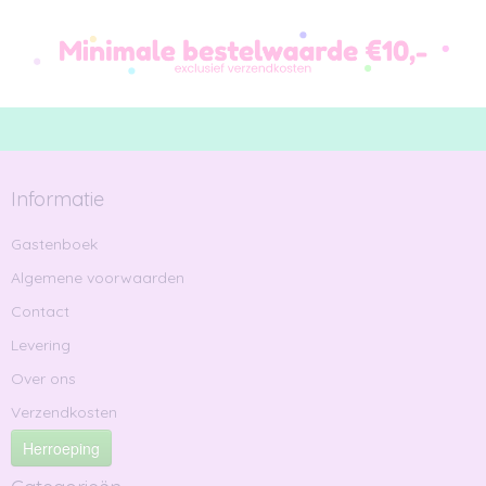
Informatie
Gastenboek
Algemene voorwaarden
Contact
Levering
Over ons
Verzendkosten
Herroeping