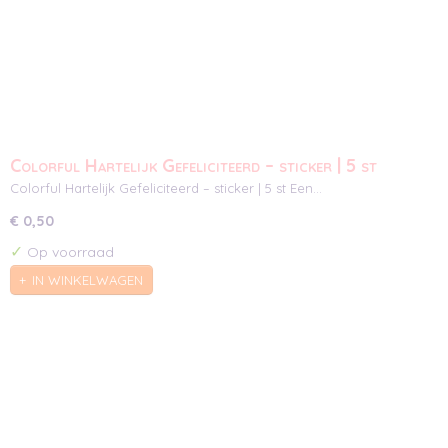
Colorful Hartelijk Gefeliciteerd – sticker | 5 st
Colorful Hartelijk Gefeliciteerd – sticker | 5 st Een…
€ 0,50
✓
Op voorraad
IN WINKELWAGEN