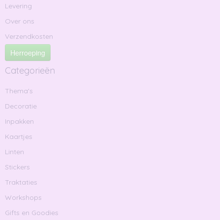
Levering
Over ons
Verzendkosten
Herroeping
Categorieën
Thema's
Decoratie
Inpakken
Kaartjes
Linten
Stickers
Traktaties
Workshops
Gifts en Goodies