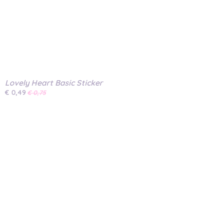
Lovely Heart Basic Sticker
€ 0,49
€ 0,75