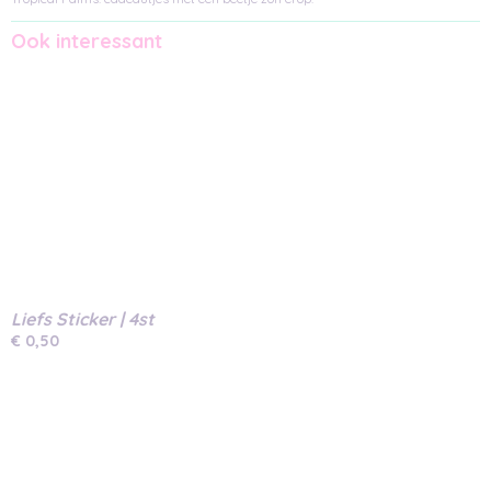
Ook interessant
Liefs Sticker | 4st
€ 0,50