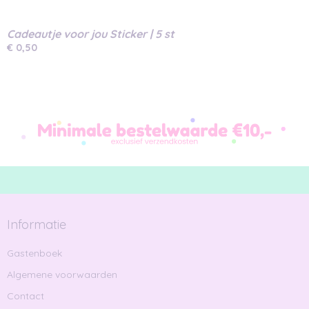
Cadeautje voor jou Sticker | 5 st
€ 0,50
Informatie
Gastenboek
Algemene voorwaarden
Contact