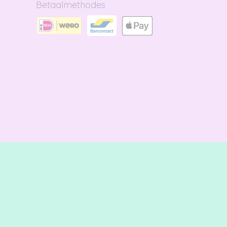
Betaalmethodes