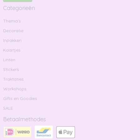
Categorieën
Thema's
Decoratie
Inpakken
Kaartjes
Linten
Stickers
Traktaties
Workshops
Gifts en Goodies
SALE
Betaalmethodes