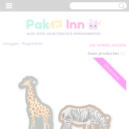
Inloggen
Registreren
UW WINKELWAGEN
(0)
Geen producten
25% korting