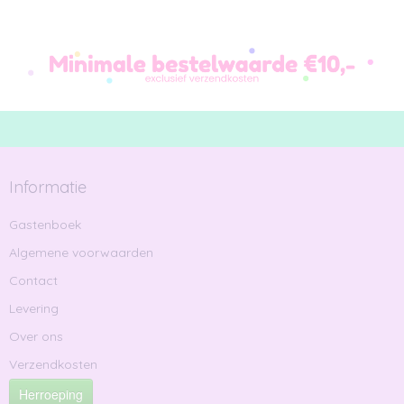
Informatie
Gastenboek
Algemene voorwaarden
Contact
Levering
Over ons
Verzendkosten
Herroeping