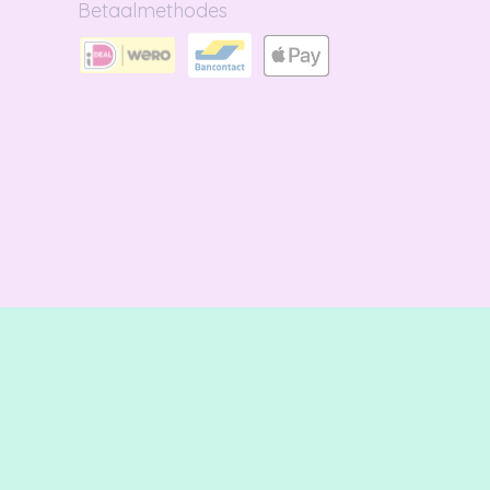
Betaalmethodes