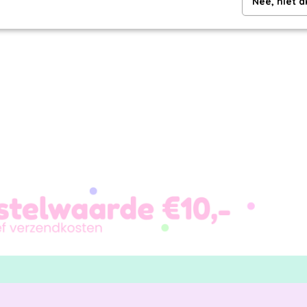
Nee, niet 