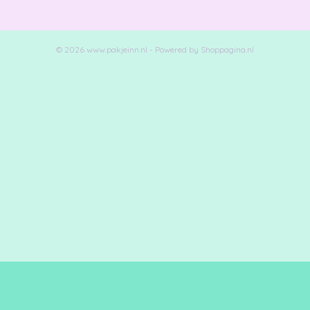
© 2026 www.pakjeinn.nl - Powered by Shoppagina.nl