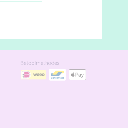
Betaalmethodes