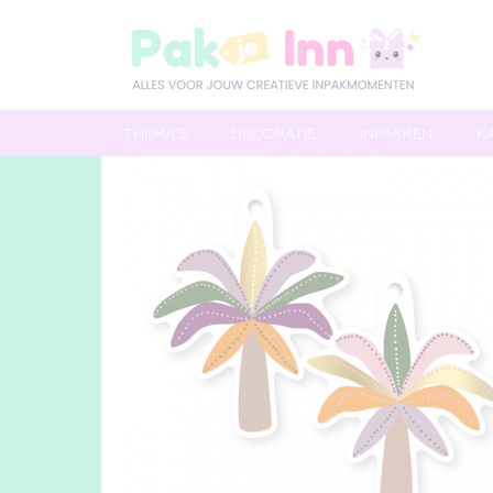
THEMA'S
DECORATIE
INPAKKEN
K