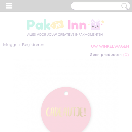
Inloggen
Registreren
UW WINKELWAGEN
(0)
Geen producten