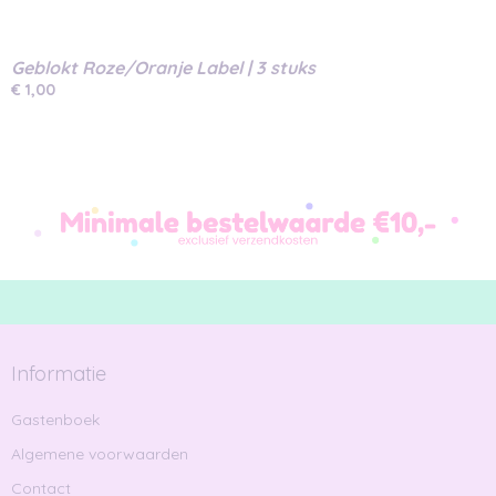
Geblokt Roze/Oranje Label | 3 stuks
€ 1,00
Informatie
Gastenboek
Algemene voorwaarden
Contact