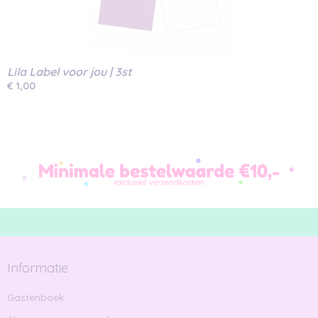
Lila Label voor jou | 3st
€ 1,00
Informatie
Gastenboek