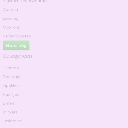
Algemene voorwaarden
Contact
Levering
Over ons
Verzendkosten
Herroeping
Categorieën
Thema's
Decoratie
Inpakken
Kaartjes
Linten
Stickers
Traktaties