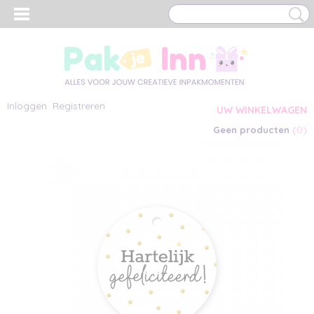
Inloggen
Registreren
UW WINKELWAGEN
(0)
Geen producten