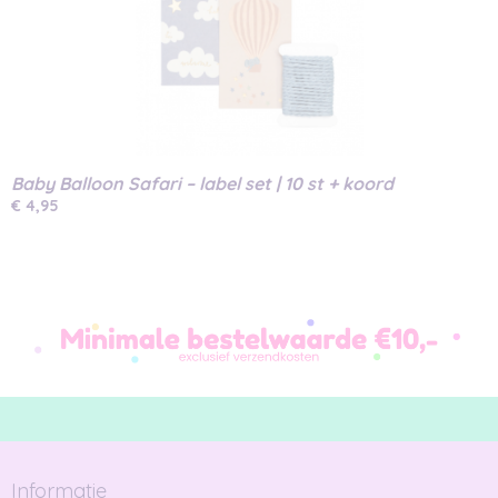
Baby Balloon Safari – label set | 10 st + koord
€ 4,95
Informatie