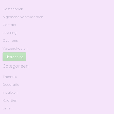
Gastenboek
Algemene voorwaarden
Contact
Levering
Over ons
Verzendkosten
Herroeping
Categorieën
Thema's
Decoratie
Inpakken
Kaartjes
Linten