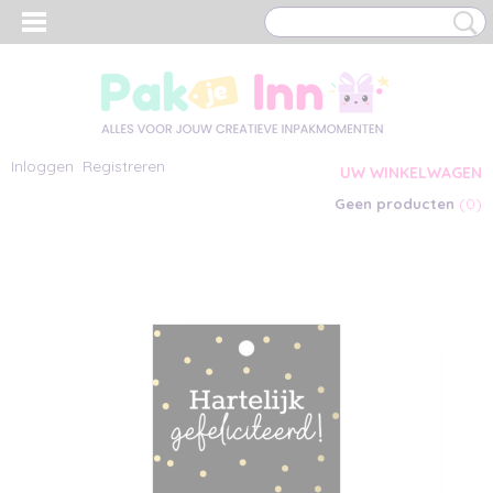
Inloggen
Registreren
UW WINKELWAGEN
(0)
Geen producten