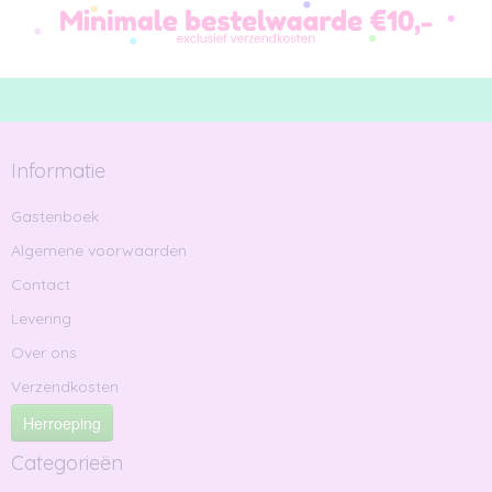
Informatie
Gastenboek
Algemene voorwaarden
Contact
Levering
Over ons
Verzendkosten
Herroeping
Categorieën