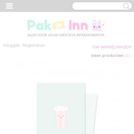
Inloggen
Registreren
UW WINKELWAGEN
(0)
Geen producten