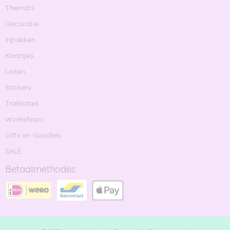
Thema's
Decoratie
Inpakken
Kaartjes
Linten
Stickers
Traktaties
Workshops
Gifts en Goodies
SALE
Betaalmethodes