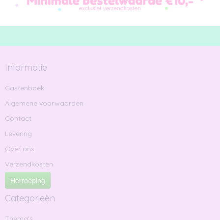
Informatie
Gastenboek
Algemene voorwaarden
Contact
Levering
Over ons
Verzendkosten
Herroeping
Categorieën
Thema's