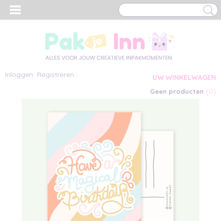
Inloggen
Registreren
UW WINKELWAGEN
(0)
Geen producten