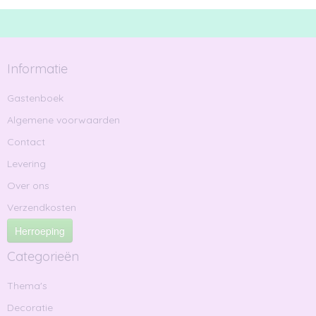
Informatie
Gastenboek
Algemene voorwaarden
Contact
Levering
Over ons
Verzendkosten
Herroeping
Categorieën
Thema's
Decoratie