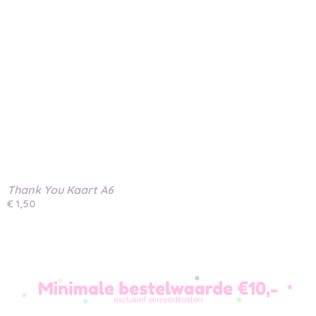
Thank You Kaart A6
€ 1,50