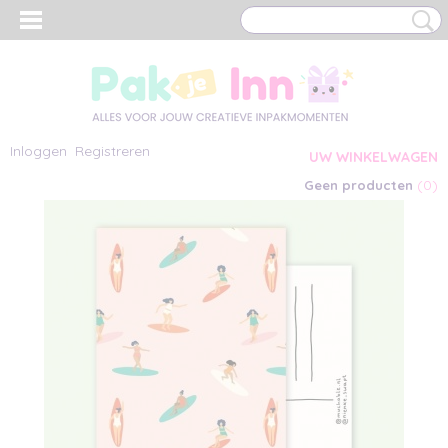
Inloggen
Registreren
UW WINKELWAGEN
(0)
Geen producten