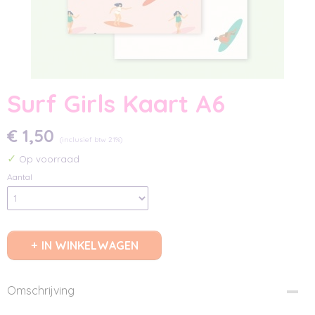
Surf Girls Kaart A6
€ 1,50
(inclusief btw 21%)
✓
Op voorraad
Aantal
IN WINKELWAGEN
Omschrijving