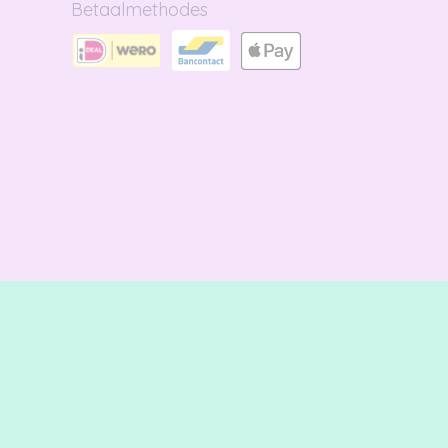
Betaalmethodes