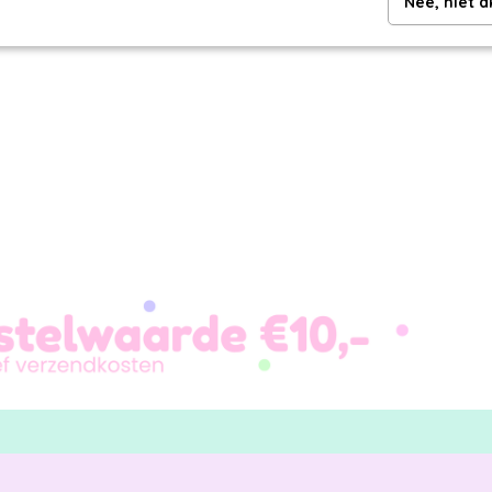
Nee, niet 