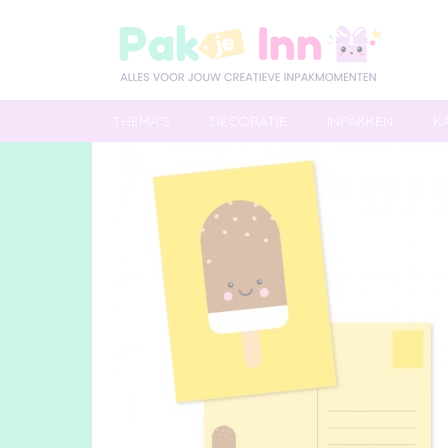
THEMA'S
DECORATIE
INPAKKEN
K