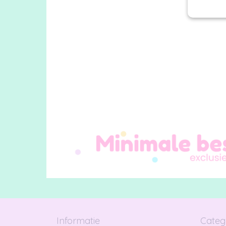
Informatie
Categ