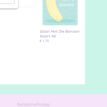
Gaan Met Die Banaan
Kaart A6
€ 1,75
Betaalmethodes