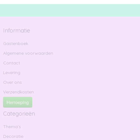
Informatie
Gastenboek
Algemene voorwaarden
Contact
Levering
Over ons
Verzendkosten
Herroeping
Categorieën
Thema's
Decoratie