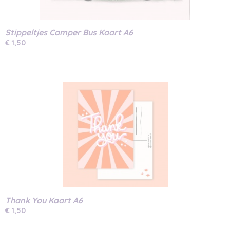
Stippeltjes Camper Bus Kaart A6
€ 1,50
Thank You Kaart A6
€ 1,50