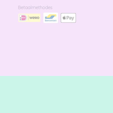
Betaalmethodes