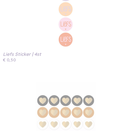
Liefs Sticker | 4st
€ 0,50