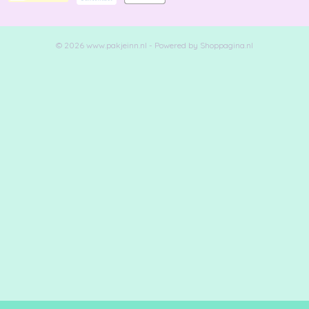
© 2026 www.pakjeinn.nl - Powered by Shoppagina.nl