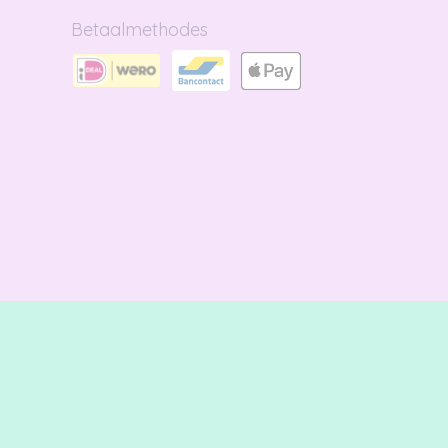
Betaalmethodes