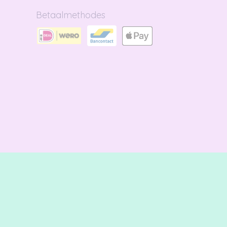
Betaalmethodes