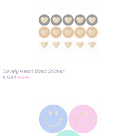
Lovely Heart Basic Sticker
€ 0,49
€ 0,75