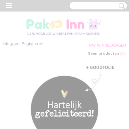
Inloggen
Registreren
UW WINKELWAGEN
(0)
Geen producten