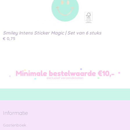
Smiley Intens Sticker Magic | Set van 6 stuks
€ 0,75
Informatie
Gastenboek