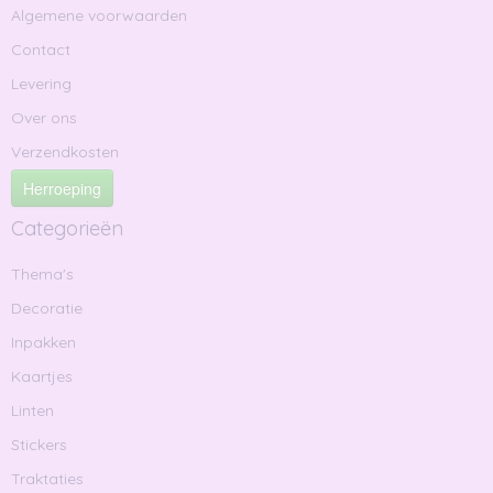
Algemene voorwaarden
Contact
Levering
Over ons
Verzendkosten
Herroeping
Categorieën
Thema's
Decoratie
Inpakken
Kaartjes
Linten
Stickers
Traktaties