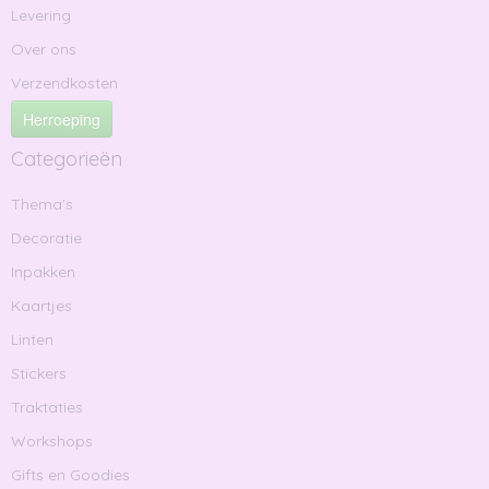
Levering
Over ons
Verzendkosten
Herroeping
Categorieën
Thema's
Decoratie
Inpakken
Kaartjes
Linten
Stickers
Traktaties
Workshops
Gifts en Goodies