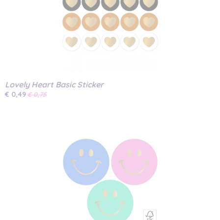
Lovely Heart Basic Sticker
€ 0,49
€ 0,75