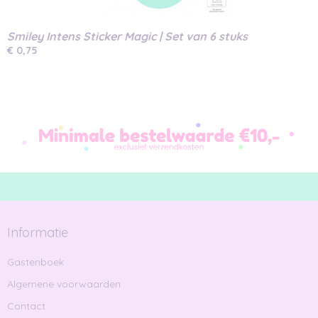
Smiley Intens Sticker Magic | Set van 6 stuks
€ 0,75
Informatie
Gastenboek
Algemene voorwaarden
Contact