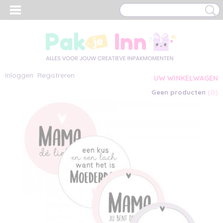
Inloggen
Registreren
UW WINKELWAGEN
(0)
Geen producten