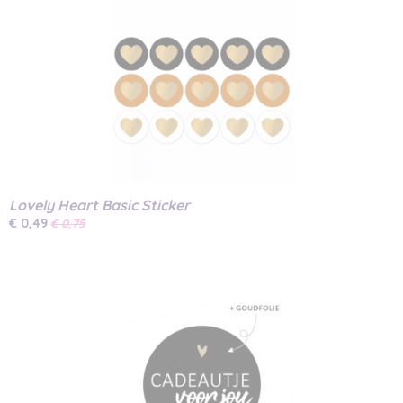
Lovely Heart Basic Sticker
€ 0,49
€ 0,75