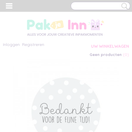
Inloggen
Registreren
UW WINKELWAGEN
(0)
Geen producten