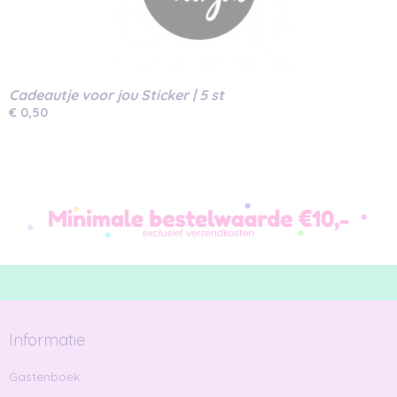
Cadeautje voor jou Sticker | 5 st
€ 0,50
Informatie
Gastenboek