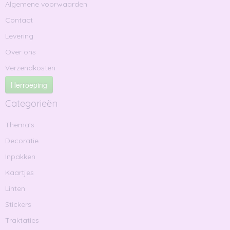
Algemene voorwaarden
Contact
Levering
Over ons
Verzendkosten
Herroeping
Categorieën
Thema's
Decoratie
Inpakken
Kaartjes
Linten
Stickers
Traktaties