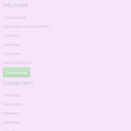
Informatie
Gastenboek
Algemene voorwaarden
Contact
Levering
Over ons
Verzendkosten
Herroeping
Categorieën
Thema's
Decoratie
Inpakken
Kaartjes