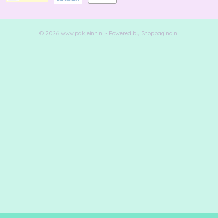
© 2026 www.pakjeinn.nl - Powered by Shoppagina.nl