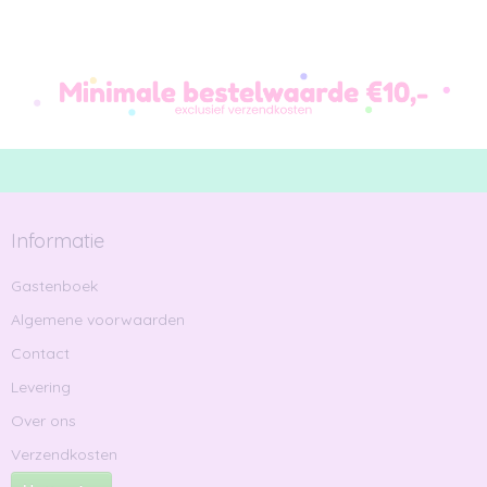
Informatie
Gastenboek
Algemene voorwaarden
Contact
Levering
Over ons
Verzendkosten