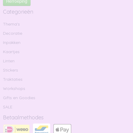
Herroeping
Categorieën
Thema's
Decoratie
Inpakken
Kaartjes
Linten
Stickers
Traktaties
Workshops
Gifts en Goodies
SALE
Betaalmethodes