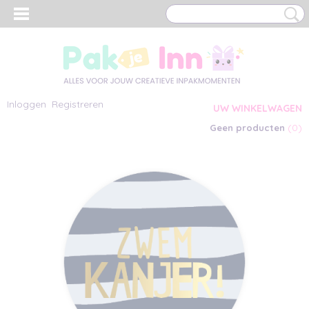
Inloggen
Registreren
UW WINKELWAGEN
(0)
Geen producten