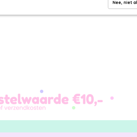
Nee, niet 