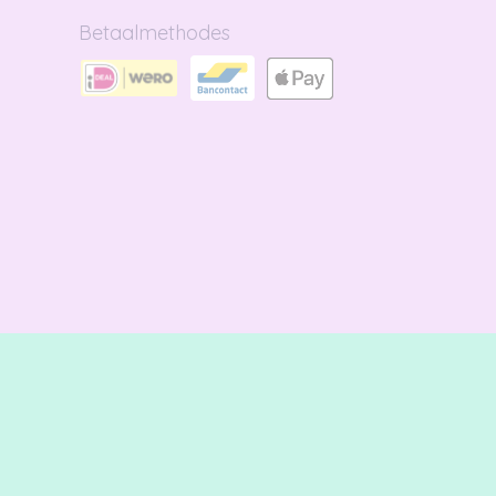
Betaalmethodes