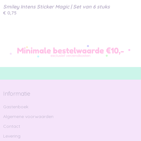
Smiley Intens Sticker Magic | Set van 6 stuks
€ 0,75
Informatie
Gastenboek
Algemene voorwaarden
Contact
Levering