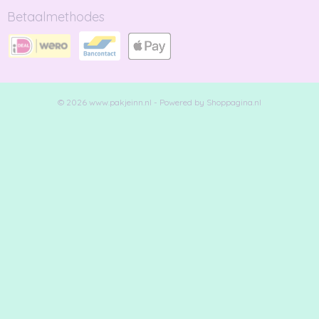
Betaalmethodes
© 2026 www.pakjeinn.nl - Powered by Shoppagina.nl