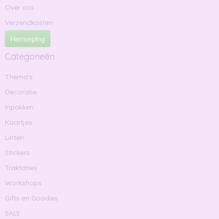
Over ons
Verzendkosten
Herroeping
Categorieën
Thema's
Decoratie
Inpakken
Kaartjes
Linten
Stickers
Traktaties
Workshops
Gifts en Goodies
SALE