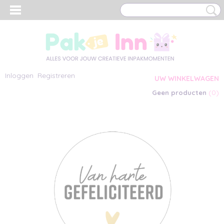
Inloggen
Registreren
UW WINKELWAGEN
(0)
Geen producten