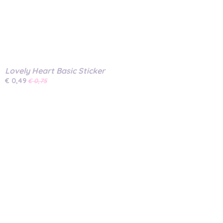
Lovely Heart Basic Sticker
€ 0,49
€ 0,75