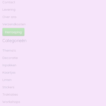
Contact
Levering
Over ons
Verzendkosten
Herroeping
Categorieën
Thema's
Decoratie
Inpakken
Kaartjes
Linten
Stickers
Traktaties
Workshops