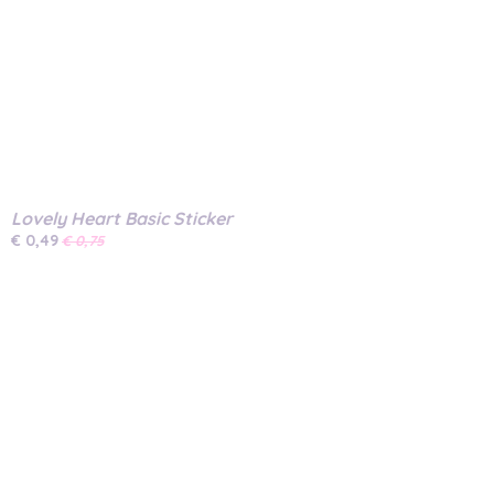
Lovely Heart Basic Sticker
€ 0,49
€ 0,75