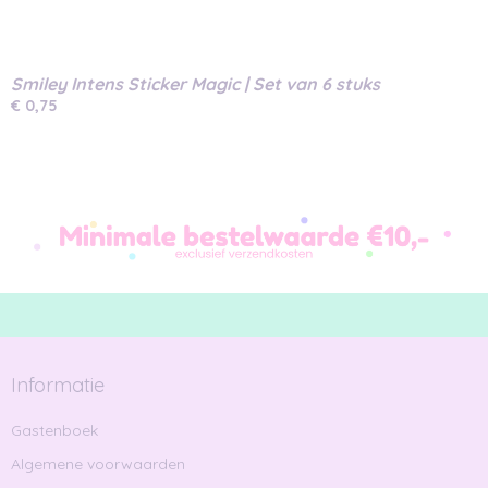
Smiley Intens Sticker Magic | Set van 6 stuks
€ 0,75
Informatie
Gastenboek
Algemene voorwaarden