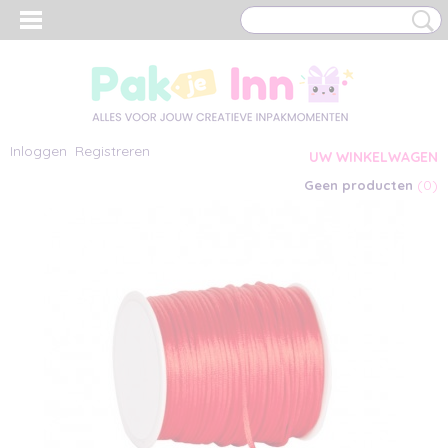
Inloggen
Registreren
UW WINKELWAGEN
(0)
Geen producten