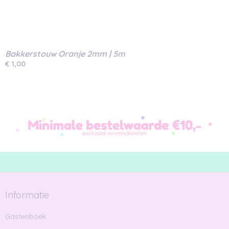
Bakkerstouw Oranje 2mm | 5m
€ 1,00
Informatie
Gastenboek