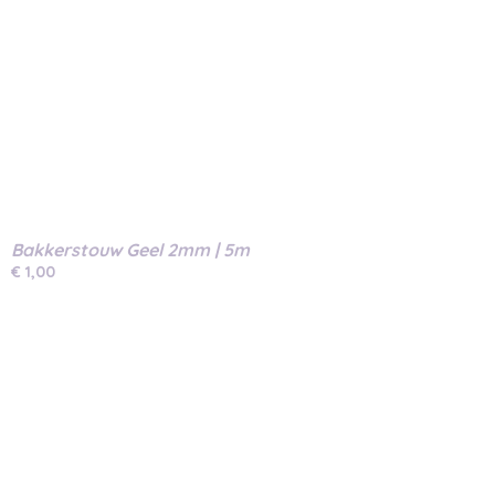
Bakkerstouw Geel 2mm | 5m
€ 1,00