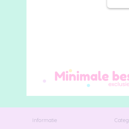
Informatie
Categ