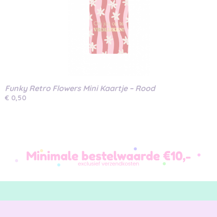
Funky Retro Flowers Mini Kaartje – Rood
€ 0,50