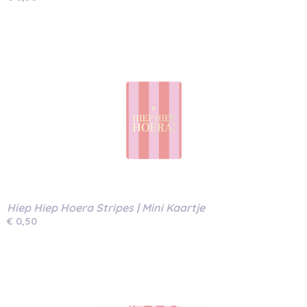
Hiep Hiep Hoera Stripes | Mini Kaartje
€ 0,50