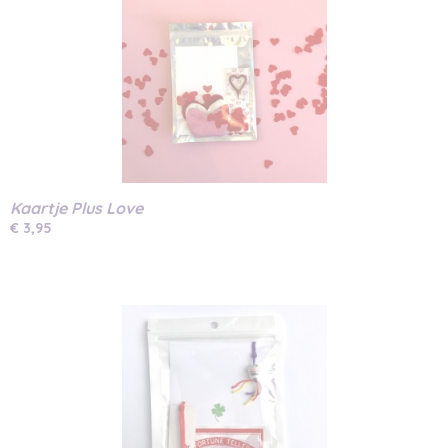
Kaartje Plus Love
€ 3,95