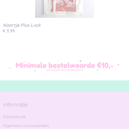
Kaartje Plus Luck
€ 3,95
Informatie
Gastenboek
Algemene voorwaarden