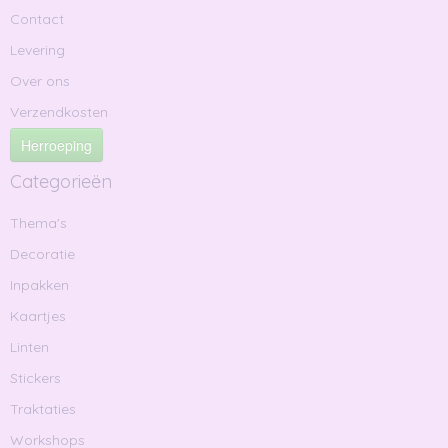
Contact
Levering
Over ons
Verzendkosten
Herroeping
Categorieën
Thema's
Decoratie
Inpakken
Kaartjes
Linten
Stickers
Traktaties
Workshops