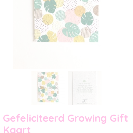
Gefeliciteerd Growing Gift
Kaart