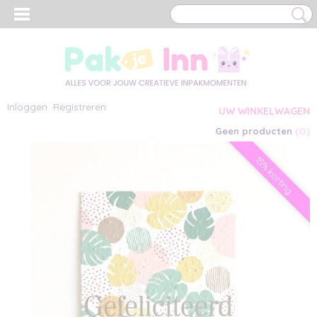
Inloggen
Registreren
UW WINKELWAGEN
(0)
Geen producten
15% korting