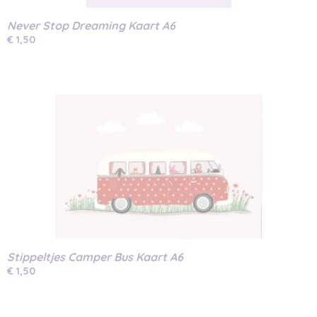
Never Stop Dreaming Kaart A6
€ 1,50
Stippeltjes Camper Bus Kaart A6
€ 1,50