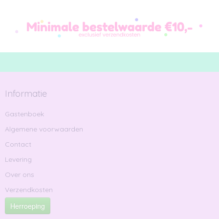
Informatie
Gastenboek
Algemene voorwaarden
Contact
Levering
Over ons
Verzendkosten
Herroeping