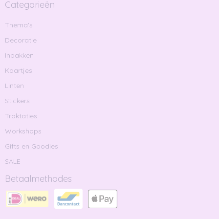
Categorieën
Thema's
Decoratie
Inpakken
Kaartjes
Linten
Stickers
Traktaties
Workshops
Gifts en Goodies
SALE
Betaalmethodes