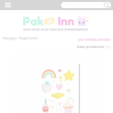
Inloggen
Registreren
UW WINKELWAGEN
(0)
Geen producten