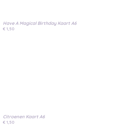
Have A Magical Birthday Kaart A6
€ 1,50
Citroenen Kaart A6
€ 1,50