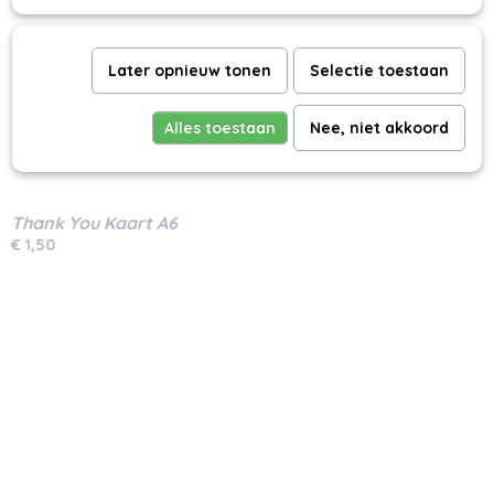
Later opnieuw tonen
Selectie toestaan
Alles toestaan
Nee, niet akkoord
Thank You Kaart A6
€ 1,50