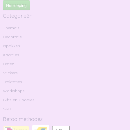
Herroeping
Categorieën
Thema's
Decoratie
Inpakken
Kaartjes
Linten
Stickers
Traktaties
Workshops
Gifts en Goodies
SALE
Betaalmethodes