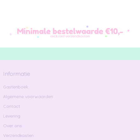
Informatie
Gastenboek
Algemene voorwaarden
Contact
Levering
Over ons
Verzendkosten