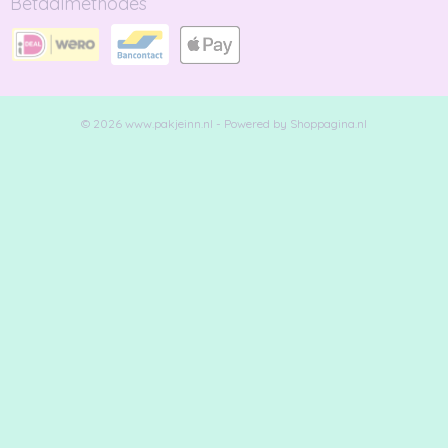
Betaalmethodes
© 2026 www.pakjeinn.nl - Powered by Shoppagina.nl