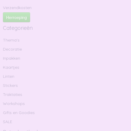
Verzendkosten
Herroeping
Categorieën
Thema's
Decoratie
Inpakken
Kaartjes
Linten
Stickers
Traktaties
Workshops
Gifts en Goodies
SALE