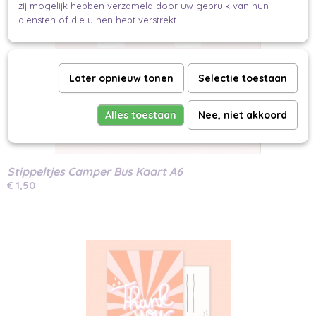
zij mogelijk hebben verzameld door uw gebruik van hun
diensten of die u hen hebt verstrekt.
Later opnieuw tonen
Selectie toestaan
Alles toestaan
Nee, niet akkoord
Stippeltjes Camper Bus Kaart A6
€ 1,50