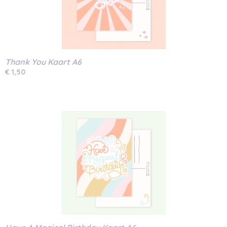
Thank You Kaart A6
€ 1,50