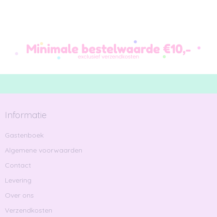
Informatie
Gastenboek
Algemene voorwaarden
Contact
Levering
Over ons
Verzendkosten