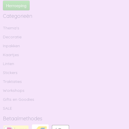
Herroeping
Categorieën
Thema's
Decoratie
Inpakken
Kaartjes
Linten
Stickers
Traktaties
Workshops
Gifts en Goodies
SALE
Betaalmethodes