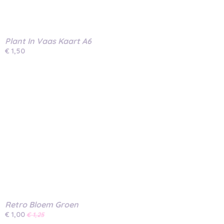
Plant In Vaas Kaart A6
€ 1,50
Retro Bloem Groen
€ 1,00
€ 1,25