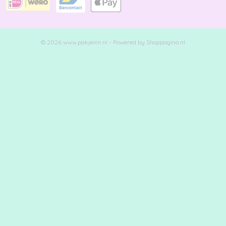
© 2026 www.pakjeinn.nl - Powered by Shoppagina.nl