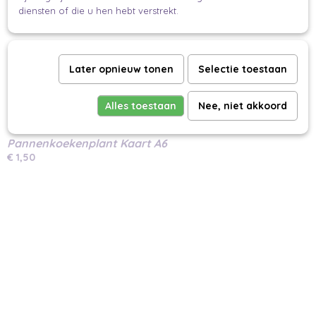
diensten of die u hen hebt verstrekt.
Later opnieuw tonen
Selectie toestaan
Alles toestaan
Nee, niet akkoord
Pannenkoekenplant Kaart A6
€ 1,50