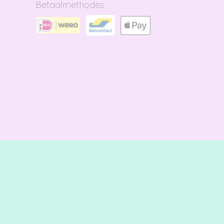
Betaalmethodes