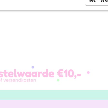
Nee, niet 