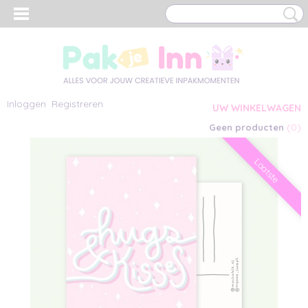
Inloggen
Registreren
UW WINKELWAGEN
(0)
Geen producten
Laatste