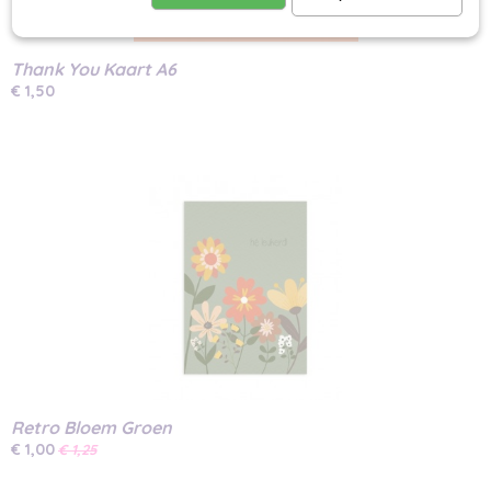
Thank You Kaart A6
€ 1,50
Retro Bloem Groen
€ 1,00
€ 1,25