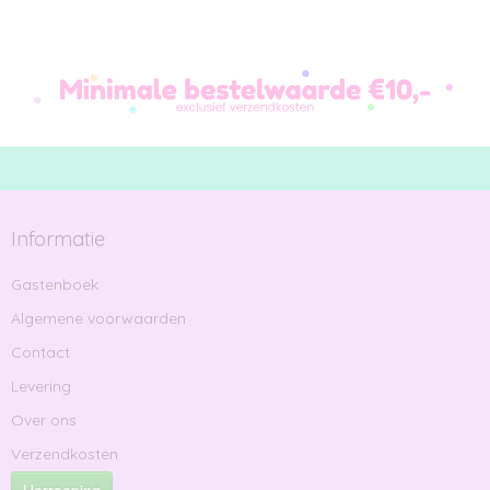
Informatie
Gastenboek
Algemene voorwaarden
Contact
Levering
Over ons
Verzendkosten