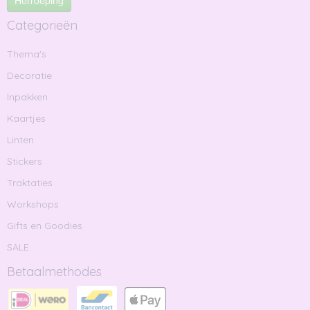
Herroeping
Categorieën
Thema's
Decoratie
Inpakken
Kaartjes
Linten
Stickers
Traktaties
Workshops
Gifts en Goodies
SALE
Betaalmethodes