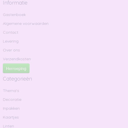
Informatie
Gastenboek
Algemene voorwaarden
Contact
Levering
Over ons
Verzendkosten
Herroeping
Categorieën
Thema's
Decoratie
Inpakken
Kaartjes
Linten