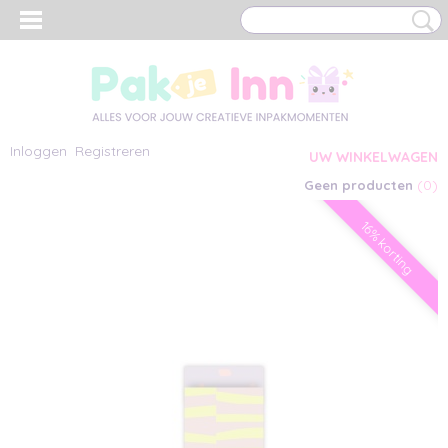
Inloggen
Registreren
UW WINKELWAGEN
(0)
Geen producten
16% korting