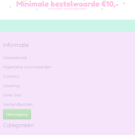
Informatie
Gastenboek
Algemene voorwaarden
Contact
Levering
Over ons
Verzendkosten
Herroeping
Categorieën