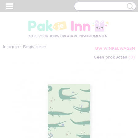
Inloggen
Registreren
UW WINKELWAGEN
(0)
Geen producten