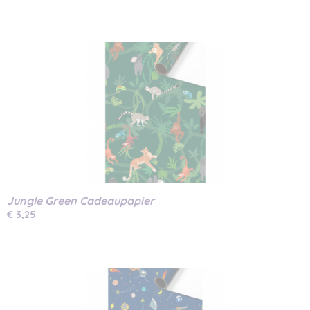
Jungle Green Cadeaupapier
€ 3,25