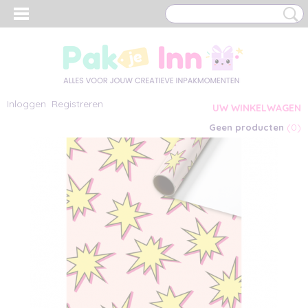
Inloggen
Registreren
UW WINKELWAGEN
(0)
Geen producten