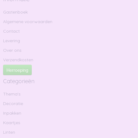
Gastenboek
Algemene voorwaarden
Contact
Levering
Over ons
Verzendkosten
Herroeping
Categorieën
Thema's
Decoratie
Inpakken
Kaartjes
Linten