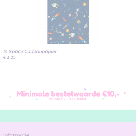
In Space Cadeaupapier
€ 3,25
Informatie