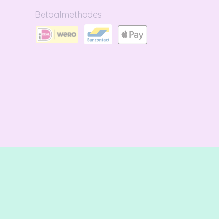
Betaalmethodes