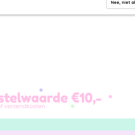
Nee, niet 