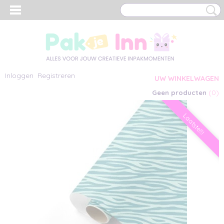
Inloggen
Registreren
UW WINKELWAGEN
(0)
Geen producten
Laatste!!!