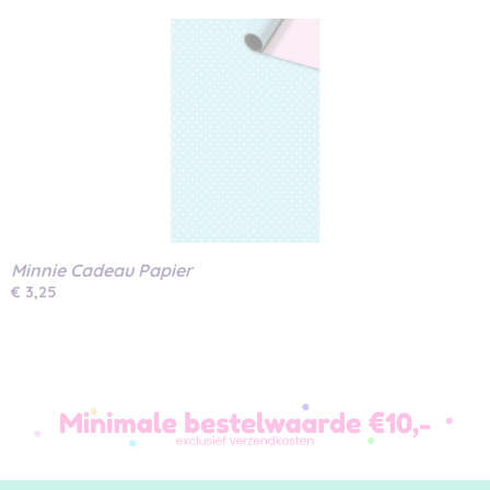
Minnie Cadeau Papier
€ 3,25