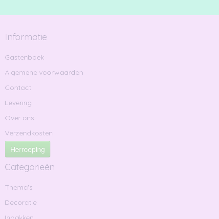
Informatie
Gastenboek
Algemene voorwaarden
Contact
Levering
Over ons
Verzendkosten
Herroeping
Categorieën
Thema's
Decoratie
Inpakken