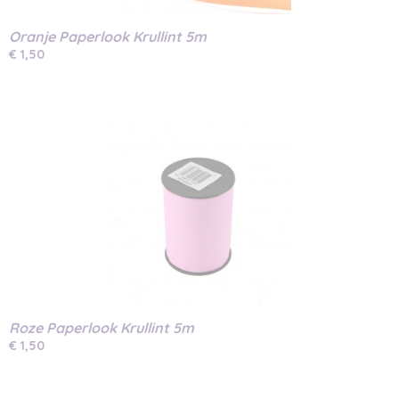
Oranje Paperlook Krullint 5m
€ 1,50
Roze Paperlook Krullint 5m
€ 1,50