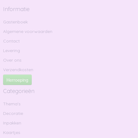
Informatie
Gastenboek
Algemene voorwaarden
Contact
Levering
Over ons
Verzendkosten
Herroeping
Categorieën
Thema's
Decoratie
Inpakken
Kaartjes