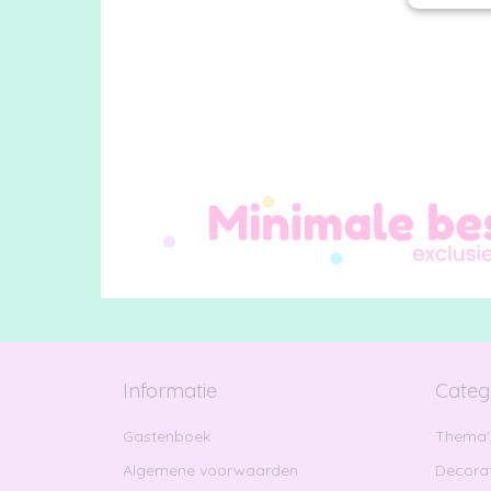
Informatie
Categ
Gastenboek
Thema'
Algemene voorwaarden
Decorat