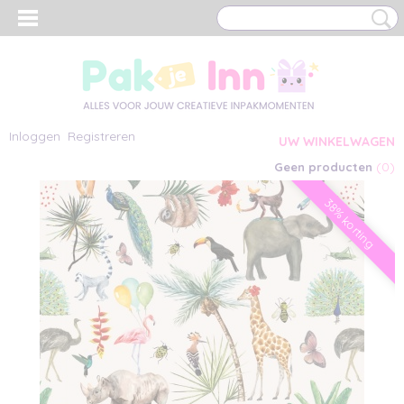
Inloggen
Registreren
UW WINKELWAGEN
(0)
Geen producten
38% korting