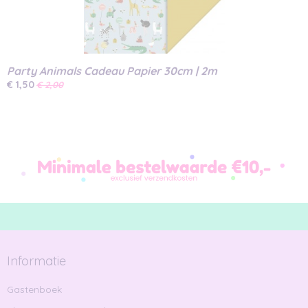
Party Animals Cadeau Papier 30cm | 2m
€ 1,50
€ 2,00
Informatie
Gastenboek