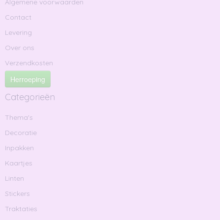
Algemene voorwaarden
Contact
Levering
Over ons
Verzendkosten
Herroeping
Categorieën
Thema's
Decoratie
Inpakken
Kaartjes
Linten
Stickers
Traktaties