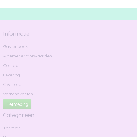
Informatie
Gastenboek
Algemene voorwaarden
Contact
Levering
Over ons
Verzendkosten
Herroeping
Categorieën
Thema's