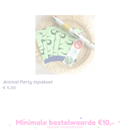
Animal Party Inpakset
€ 5,00